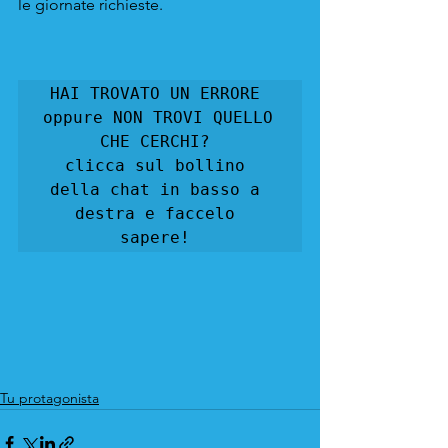
le giornate richieste.
HAI TROVATO UN ERRORE 
oppure NON TROVI QUELLO 
CHE CERCHI? 

clicca sul bollino 
della chat in basso a 
destra e faccelo 
sapere! 
Tu protagonista