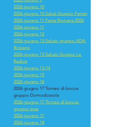
2026 giugno 10
2026 giugno 10 Saluti Gruppo Ferrari
2026 giugno 11 Festa Romana 2026
2026 giugno 11
2026 giugno 12
2026 giugno 13 Saluto gruppo ADA 
Bolzano
2026 giugno 13 Saluto Gruppo La 
Radice
2026 giugno 13-14
2026 giugno 15
2026 giugno 16
2026 giugno 17 Torneo di bocce 
gruppo Domodossola
2026 giugno 17 Torneo di bocce 
gruppo Ipsa
2026 giugno 17
2026 giugno 18