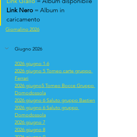
Link
Giallo
 = Album disponibile
Preventivo
Link
Nero
 = Album in 
caricamento
Giornalino 2026
Giugno 2026
2026 giugno 1-6
2026 giugno 5 Torneo carte gruppo 
Ferrari
2026 giugno5 Torneo Bocce Gruppo 
Domodossola
2026 giugno 6 Saluto gruppo Bastien
2026 giugno 6 Saluto gruppo 
Domodossola
2026 giugno 7
2026 giugno 8
2026 giugno 9