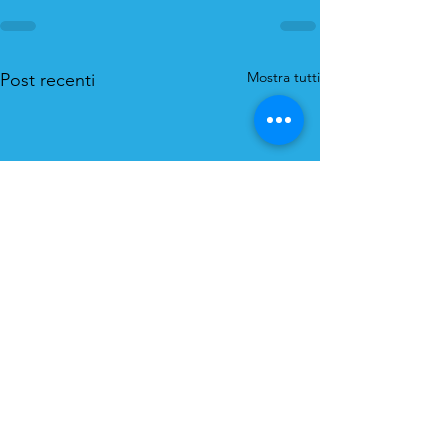
Mostra tutti
Post recenti